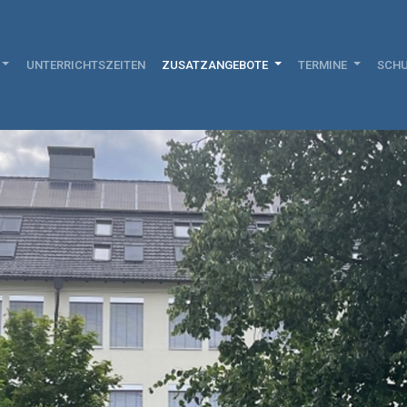
UNTERRICHTSZEITEN
ZUSATZANGEBOTE
TERMINE
SCHU