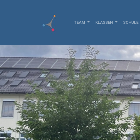
TEAM
KLASSEN
SCHULE