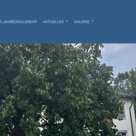
LJAHRESKALENDER
AKTUELLES
GALERIE