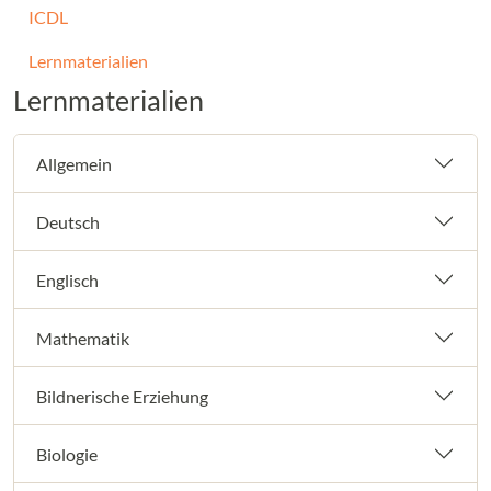
ICDL
Lernmaterialien
Lernmaterialien
Allgemein
Deutsch
Englisch
Mathematik
Bildnerische Erziehung
Biologie