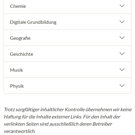
Chemie
Digitale Grundbildung
Geografie
Geschichte
Musik
Physik
Trotz sorgfältiger inhaltlicher Kontrolle übernehmen wir keine
Haftung für die Inhalte externer Links. Für den Inhalt der
verlinkten Seiten sind ausschließlich deren Betreiber
verantwortlich.