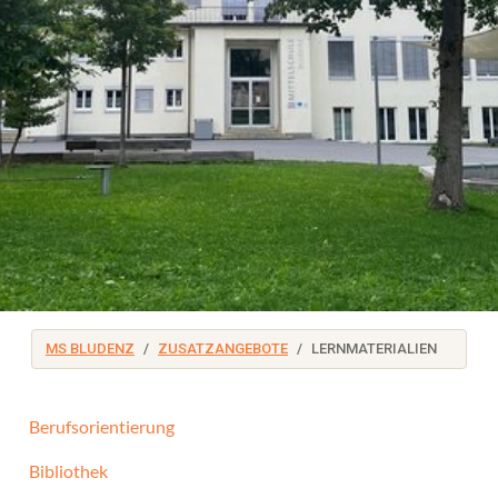
MS BLUDENZ
ZUSATZANGEBOTE
LERNMATERIALIEN
Berufsorientierung
Bibliothek