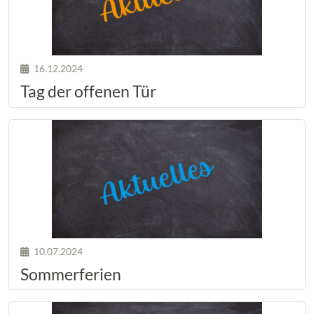
16.12.2024
Tag der offenen Tür
10.07.2024
Sommerferien