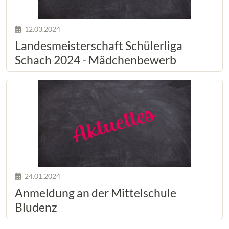
12.03.2024
Landesmeisterschaft Schülerliga
Schach 2024 - Mädchenbewerb
24.01.2024
Anmeldung an der Mittelschule
Bludenz