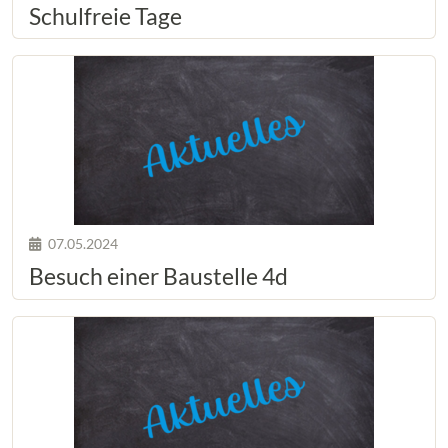
Schulfreie Tage
07.05.2024
Besuch einer Baustelle 4d