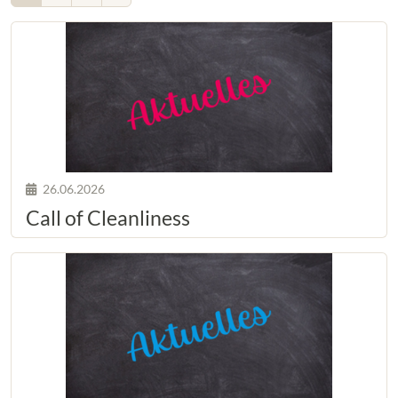
26.06.2026
Call of Cleanliness