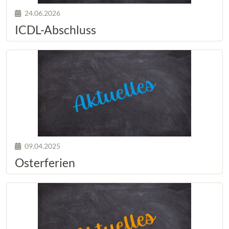
24.06.2026
ICDL-Abschluss
09.04.2025
Osterferien