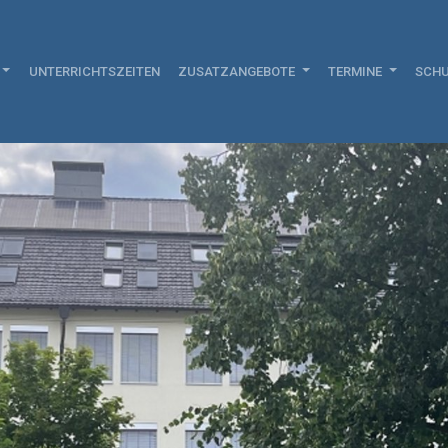
UNTERRICHTSZEITEN
ZUSATZANGEBOTE
TERMINE
SCHU