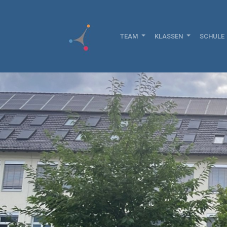
TEAM
KLASSEN
SCHULE