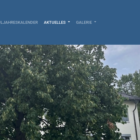
LJAHRESKALENDER
AKTUELLES
GALERIE