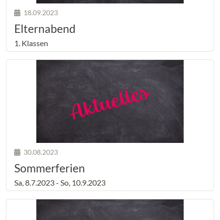
18.09.2023
Elternabend
1. Klassen
30.08.2023
Sommerferien
Sa, 8.7.2023 - So, 10.9.2023