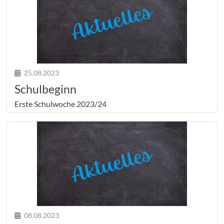
25.08.2023
Schulbeginn
Erste Schulwoche 2023/24
08.08.2023