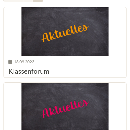
18.09.2023
Klassenforum