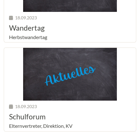
18.09.2023
Wandertag
Herbstwandertag
18.09.2023
Schulforum
Elternvertreter, Direktion, KV