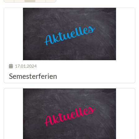
17.01.2024
Semesterferien