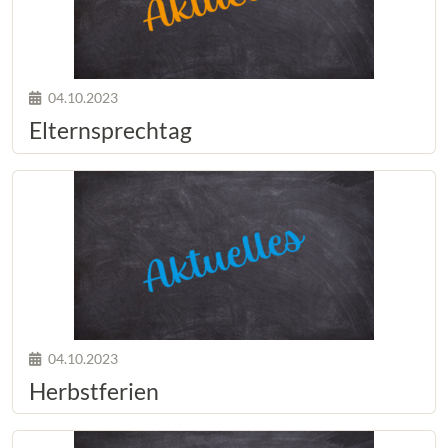
04.10.2023
Elternsprechtag
04.10.2023
Herbstferien