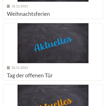
18.12.2023
Weihnachtsferien
30.11.2023
Tag der offenen Tür