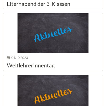
Elternabend der 3. Klassen
04.10.2023
WeltlehrerInnentag