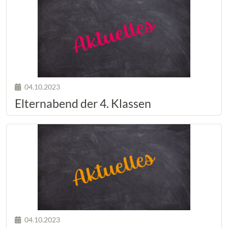
04.10.2023
Elternabend der 4. Klassen
04.10.2023