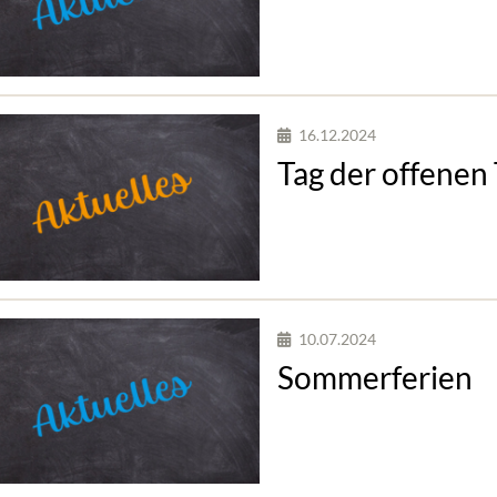
16.12.2024
Tag der offenen
10.07.2024
Sommerferien