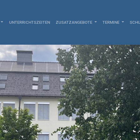
UNTERRICHTSZEITEN
ZUSATZANGEBOTE
TERMINE
SCHU