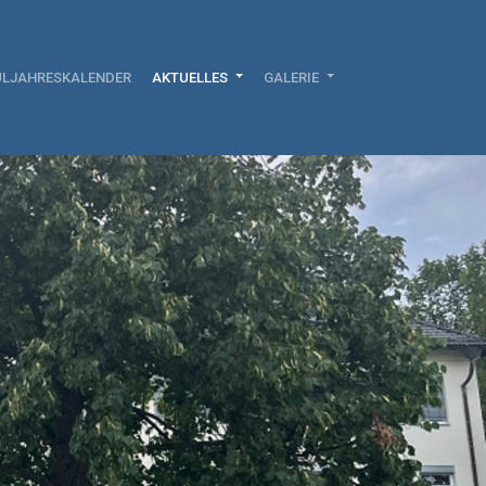
LJAHRESKALENDER
AKTUELLES
GALERIE