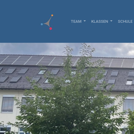
TEAM
KLASSEN
SCHULE