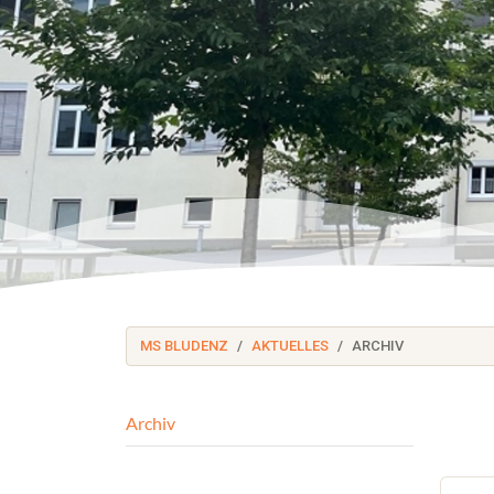
MS BLUDENZ
AKTUELLES
ARCHIV
Archiv