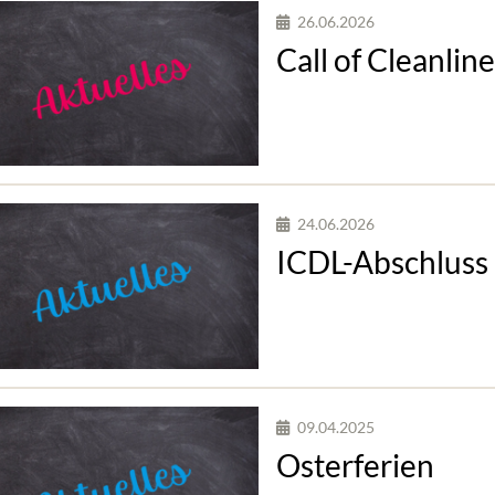
26.06.2026
Call of Cleanlin
24.06.2026
ICDL-Abschluss
09.04.2025
Osterferien