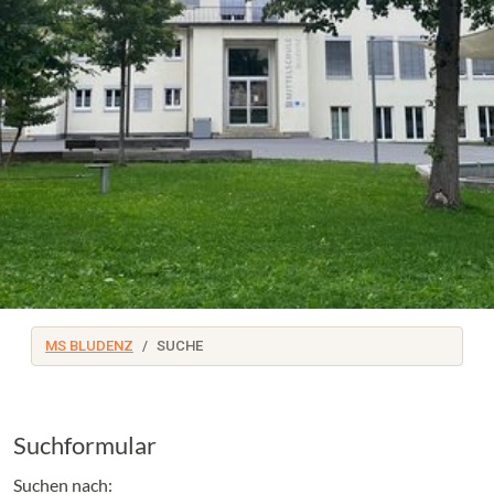
MS BLUDENZ
SUCHE
Suchformular
Suchen nach: